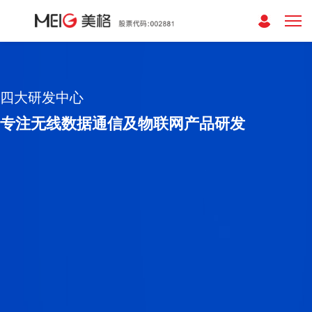
四大研发中心
专注无线数据通信及物联网产品研发