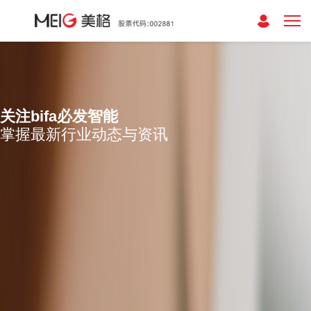
关注bifa必发智能
掌握最新行业动态与资讯